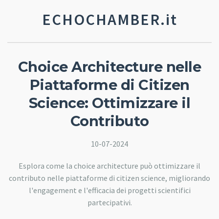
ECHOCHAMBER.it
Choice Architecture nelle
Piattaforme di Citizen
Science: Ottimizzare il
Contributo
10-07-2024
Esplora come la choice architecture può ottimizzare il
contributo nelle piattaforme di citizen science, migliorando
l'engagement e l'efficacia dei progetti scientifici
partecipativi.