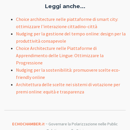
Leggi anche...
Choice architecture nelle piattaforme di smart city:
ottimizzare l'interazione cittadino-città
Nudging per la gestione del tempo online: design per la
produttività consapevole
Choice Architecture nelle Piattaforme di
Apprendimento delle Lingue: Ottimizzare la
Progressione
Nudging per la sostenibilità: promuovere scelte eco-
friendly online
Architettura delle scelte nei sistemi di votazione per
premi online: equità e trasparenza
ECHOCHAMBER.it
~ Governare la Polarizzazione nelle Public