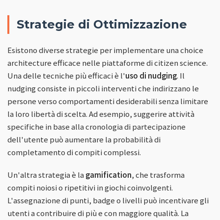
Strategie di Ottimizzazione
Esistono diverse strategie per implementare una choice
architecture efficace nelle piattaforme di citizen science.
Una delle tecniche più efficaci è l'
uso di nudging
. Il
nudging consiste in piccoli interventi che indirizzano le
persone verso comportamenti desiderabili senza limitare
la loro libertà di scelta. Ad esempio, suggerire attività
specifiche in base alla cronologia di partecipazione
dell'utente può aumentare la probabilità di
completamento di compiti complessi.
Un'altra strategia è la
gamification
, che trasforma
compiti noiosi o ripetitivi in giochi coinvolgenti.
L'assegnazione di punti, badge o livelli può incentivare gli
utenti a contribuire di più e con maggiore qualità. La