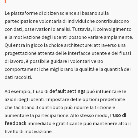
Le piattaforme di citizen science si basano sulla
partecipazione volontaria di individui che contribuiscono
con dati, osservazioni o analisi. Tuttavia, il coinvolgimento
e la motivazione degli utenti possono variare ampiamente.
Qui entra in gioco la choice architecture: attraverso una
progettazione attenta delle interfacce utente e dei flussi
di lavoro, è possibile guidare i volontari verso
comportamenti che migliorano la qualità e la quantità dei
dati raccolti.
Ad esempio, l'uso di
default settings
può influenzare le
azioni degli utenti. Impostare delle opzioni predefinite
che facilitano il contributo può ridurre la frizione e
aumentare la partecipazione. Allo stesso modo, l'
uso di
feedback
immediato e gratificante può mantenere alto il
livello di motivazione.