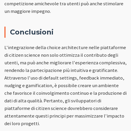
competizione amichevole tra utenti può anche stimolare
un maggiore impegno.
Conclusioni
L'integrazione della choice architecture nelle piattaforme
di citizen science non solo ottimizza il contributo degli
utenti, ma può anche migliorare l'esperienza complessiva,
rendendo la partecipazione più intuitiva e gratificante.
Attraverso l'uso di default settings, feedback immediato,
nudging e gamification, è possibile creare un ambiente
che favorisce il coinvolgimento continuo e la produzione di
dati di alta qualità. Pertanto, gli sviluppatori di
piattaforme di citizen science dovrebbero considerare
attentamente questi principi per massimizzare l'impacto
dei loro progetti.