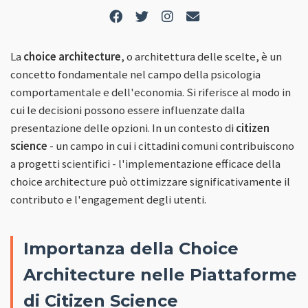
La
choice architecture
, o architettura delle scelte, è un
concetto fondamentale nel campo della psicologia
comportamentale e dell'economia. Si riferisce al modo in
cui le decisioni possono essere influenzate dalla
presentazione delle opzioni. In un contesto di
citizen
science
- un campo in cui i cittadini comuni contribuiscono
a progetti scientifici - l'implementazione efficace della
choice architecture può ottimizzare significativamente il
contributo e l'engagement degli utenti.
Importanza della Choice
Architecture nelle Piattaforme
di Citizen Science