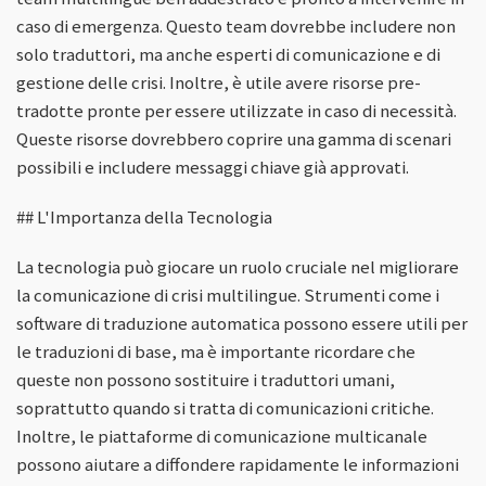
caso di emergenza. Questo team dovrebbe includere non
solo traduttori, ma anche esperti di comunicazione e di
gestione delle crisi. Inoltre, è utile avere risorse pre-
tradotte pronte per essere utilizzate in caso di necessità.
Queste risorse dovrebbero coprire una gamma di scenari
possibili e includere messaggi chiave già approvati.
## L'Importanza della Tecnologia
La tecnologia può giocare un ruolo cruciale nel migliorare
la comunicazione di crisi multilingue. Strumenti come i
software di traduzione automatica possono essere utili per
le traduzioni di base, ma è importante ricordare che
queste non possono sostituire i traduttori umani,
soprattutto quando si tratta di comunicazioni critiche.
Inoltre, le piattaforme di comunicazione multicanale
possono aiutare a diffondere rapidamente le informazioni