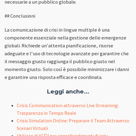
necessarie a un pubblico globale.
## Conclusioni
La comunicazione di crisi in lingue multiple è una
componente essenziale nella gestione delle emergenze
globali. Richiede un'attenta pianificazione, risorse
adeguate e l'uso di tecnologie avanzate per garantire che
il messaggio giusto raggiunga il pubblico giusto nel
momento giusto. Solo così è possibile minimizzare i danni
e garantire una risposta efficace e coordinata.
Leggi anche...
Crisis Communication attraverso Live Streaming:
Trasparenza in Tempo Reale
Crisis Simulation Online: Preparare il Team Attraverso
Scenari Virtuali
Utilizzo di IGTV per approfondimenti di crisi