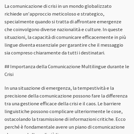
La comunicazione di crisi in un mondo globalizzato
richiede un'approccio meticoloso e strategico,
specialmente quando si tratta di affrontare emergenze
che coinvolgono diverse nazionalità e culture. In queste
situazioni, la capacità di comunicare efficacemente in più
lingue diventa essenziale per garantire che il messaggio
sia compreso chiaramente da tutti i destinatari.
## Importanza della Comunicazione Multilingue durante le
Crisi
In una situazione di emergenza, la tempestività e la
precisione della comunicazione possono fare la differenza
tra una gestione efficace della crisi e il caos. Le barriere
linguistiche possono complicare ulteriormente le cose,
ostacolando la trasmissione di informazioni critiche. Ecco
perché è fondamentale avere un piano di comunicazione