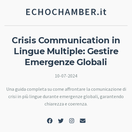
ECHOCHAMBER.it
Crisis Communication in
Lingue Multiple: Gestire
Emergenze Globali
10-07-2024
Una guida completa su come affrontare la comunicazione di
crisi in più lingue durante emergenze globali, garantendo
chiarezza e coerenza.