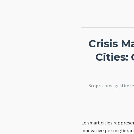
Crisis 
Cities:
Scopri come gestire le
Le smart cities rappresen
innovative per migliorare