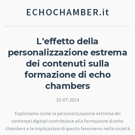
ECHOCHAMBER.it
L'effetto della
personalizzazione estrema
dei contenuti sulla
formazione di echo
chambers
10-07-2024
Esploriamo come la personalizzazione estrema dei
contenuti digitali contribuisce alla formazione di echo
chambers e le implicazioni di questo fenomeno nella società