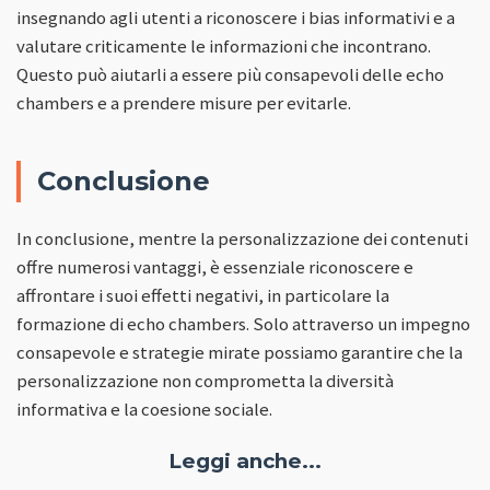
insegnando agli utenti a riconoscere i bias informativi e a
valutare criticamente le informazioni che incontrano.
Questo può aiutarli a essere più consapevoli delle echo
chambers e a prendere misure per evitarle.
Conclusione
In conclusione, mentre la personalizzazione dei contenuti
offre numerosi vantaggi, è essenziale riconoscere e
affrontare i suoi effetti negativi, in particolare la
formazione di echo chambers. Solo attraverso un impegno
consapevole e strategie mirate possiamo garantire che la
personalizzazione non comprometta la diversità
informativa e la coesione sociale.
Leggi anche...