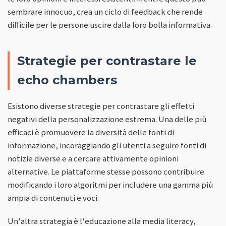
sembrare innocuo, crea un ciclo di feedback che rende
difficile per le persone uscire dalla loro bolla informativa.
Strategie per contrastare le
echo chambers
Esistono diverse strategie per contrastare gli effetti
negativi della personalizzazione estrema. Una delle più
efficaci è promuovere la diversità delle fonti di
informazione, incoraggiando gli utenti a seguire fonti di
notizie diverse e a cercare attivamente opinioni
alternative. Le piattaforme stesse possono contribuire
modificando i loro algoritmi per includere una gamma più
ampia di contenuti e voci.
Un'altra strategia è l'educazione alla media literacy,