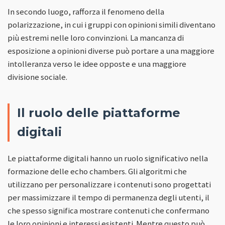
In secondo luogo, rafforza il fenomeno della
polarizzazione, in cui i gruppi con opinioni simili diventano
più estremi nelle loro convinzioni. La mancanza di
esposizione a opinioni diverse può portare a una maggiore
intolleranza verso le idee opposte e una maggiore
divisione sociale.
Il ruolo delle piattaforme
digitali
Le piattaforme digitali hanno un ruolo significativo nella
formazione delle echo chambers. Gli algoritmi che
utilizzano per personalizzare i contenuti sono progettati
per massimizzare il tempo di permanenza degli utenti, il
che spesso significa mostrare contenuti che confermano
le loro opinioni e interessi esistenti. Mentre questo può