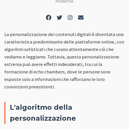
moderna.
La personalizzazione dei contenuti digitali è diventata una
caratteristica predominante delle piattaforme online, con
algoritmi sofisticati che curano attentamente ciò che
vediamo e leggiamo. Tuttavia, questa personalizzazione
estrema può avere effetti indesiderati, tra cui la
formazione di echo chambers, dove le persone sono
esposte solo a informazioni che rafforzano le loro
convinzioni preesistenti.
L'algoritmo della
personalizzazione