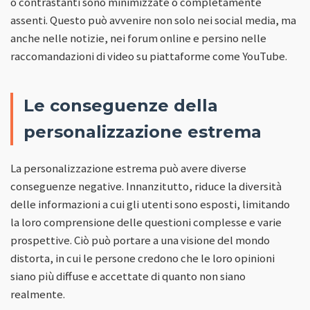
o contrastanti sono minimizzate o completamente
assenti. Questo può avvenire non solo nei social media, ma
anche nelle notizie, nei forum online e persino nelle
raccomandazioni di video su piattaforme come YouTube.
Le conseguenze della
personalizzazione estrema
La personalizzazione estrema può avere diverse
conseguenze negative. Innanzitutto, riduce la diversità
delle informazioni a cui gli utenti sono esposti, limitando
la loro comprensione delle questioni complesse e varie
prospettive. Ciò può portare a una visione del mondo
distorta, in cui le persone credono che le loro opinioni
siano più diffuse e accettate di quanto non siano
realmente.