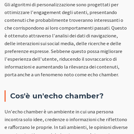
Gli algoritmi di personalizzazione sono progettati per
ottimizzare l'engagement degli utenti, presentando
contenuti che probabilmente troveranno interessanti o
che corrispondono ai loro comportamenti passati. Questo
è ottenuto attraverso l'analisi dei dati di navigazione,
delle interazioni sui social media, delle ricerche e delle
preferenze espresse. Sebbene questo possa migliorare
l'esperienza dell'utente, riducendo il sovraccarico di
informazioni e aumentando la rilevanza dei contenuti,
porta anche a un fenomeno noto come echo chamber.
Cos'è un'echo chamber?
Un'echo chamber è un ambiente in cui una persona
incontra solo idee, credenze o informazioni che riflettono
e rafforzano le proprie. In tali ambienti, le opinioni diverse