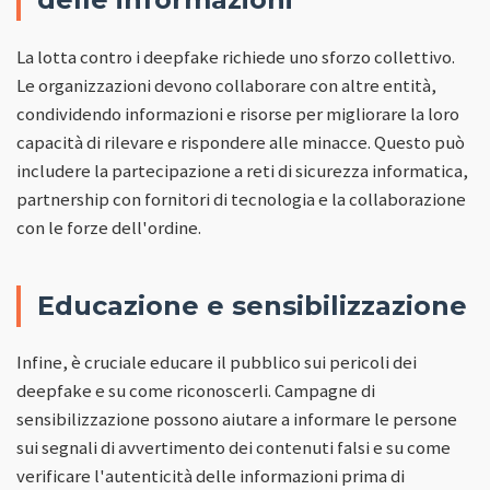
La lotta contro i deepfake richiede uno sforzo collettivo.
Le organizzazioni devono collaborare con altre entità,
condividendo informazioni e risorse per migliorare la loro
capacità di rilevare e rispondere alle minacce. Questo può
includere la partecipazione a reti di sicurezza informatica,
partnership con fornitori di tecnologia e la collaborazione
con le forze dell'ordine.
Educazione e sensibilizzazione
Infine, è cruciale educare il pubblico sui pericoli dei
deepfake e su come riconoscerli. Campagne di
sensibilizzazione possono aiutare a informare le persone
sui segnali di avvertimento dei contenuti falsi e su come
verificare l'autenticità delle informazioni prima di