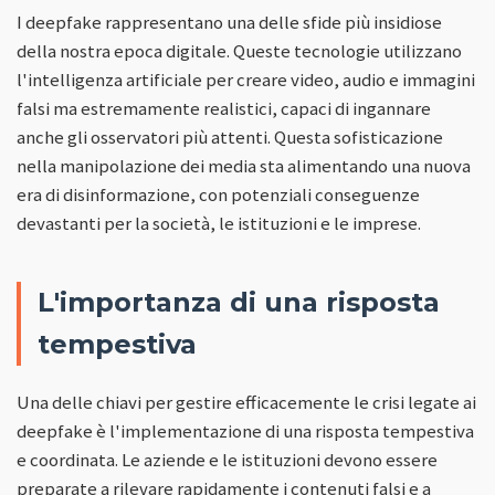
I deepfake rappresentano una delle sfide più insidiose
della nostra epoca digitale. Queste tecnologie utilizzano
l'intelligenza artificiale per creare video, audio e immagini
falsi ma estremamente realistici, capaci di ingannare
anche gli osservatori più attenti. Questa sofisticazione
nella manipolazione dei media sta alimentando una nuova
era di disinformazione, con potenziali conseguenze
devastanti per la società, le istituzioni e le imprese.
L'importanza di una risposta
tempestiva
Una delle chiavi per gestire efficacemente le crisi legate ai
deepfake è l'implementazione di una risposta tempestiva
e coordinata. Le aziende e le istituzioni devono essere
preparate a rilevare rapidamente i contenuti falsi e a