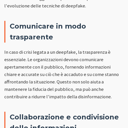
l'evoluzione delle tecniche di deepfake.
Comunicare in modo
trasparente
In caso di crisi legata a un deepfake, la trasparenza è
essenziale. Le organizzazioni devono comunicare
apertamente con il pubblico, fornendo informazioni
chiare e accurate su ciò che è accaduto e su come stanno
affrontando la situazione. Questo non solo aiuta a
mantenere la fiducia del pubblico, ma può anche
contribuire a ridurre l'impatto della disinformazione.
Collaborazione e condivisione
delle informazioni