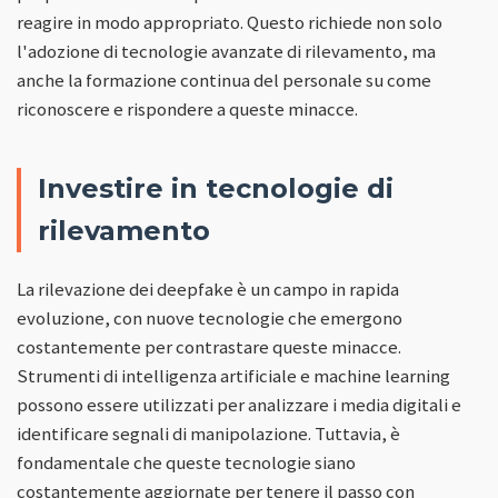
reagire in modo appropriato. Questo richiede non solo
l'adozione di tecnologie avanzate di rilevamento, ma
anche la formazione continua del personale su come
riconoscere e rispondere a queste minacce.
Investire in tecnologie di
rilevamento
La rilevazione dei deepfake è un campo in rapida
evoluzione, con nuove tecnologie che emergono
costantemente per contrastare queste minacce.
Strumenti di intelligenza artificiale e machine learning
possono essere utilizzati per analizzare i media digitali e
identificare segnali di manipolazione. Tuttavia, è
fondamentale che queste tecnologie siano
costantemente aggiornate per tenere il passo con