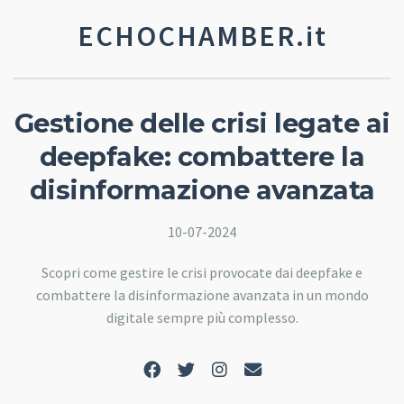
ECHOCHAMBER.it
Gestione delle crisi legate ai
deepfake: combattere la
disinformazione avanzata
10-07-2024
Scopri come gestire le crisi provocate dai deepfake e
combattere la disinformazione avanzata in un mondo
digitale sempre più complesso.