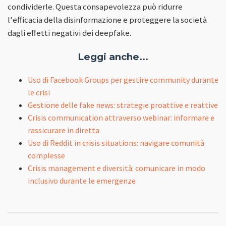
condividerle. Questa consapevolezza può ridurre
l'efficacia della disinformazione e proteggere la società
dagli effetti negativi dei deepfake.
Leggi anche...
Uso di Facebook Groups per gestire community durante
le crisi
Gestione delle fake news: strategie proattive e reattive
Crisis communication attraverso webinar: informare e
rassicurare in diretta
Uso di Reddit in crisis situations: navigare comunità
complesse
Crisis management e diversità: comunicare in modo
inclusivo durante le emergenze