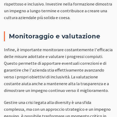
rispettoso e inclusivo. Investire nella formazione dimostra
un impegno a lungo termine e contribuisce a creare una
cultura aziendale più solida e coesa.
Monitoraggio e valutazione
Infine, è importante monitorare costantemente l'efficacia
delle misure adottate e valutare i progressi compiuti.
Questo permette di apportare eventuali correzioni e di
garantire che l'azienda stia effettivamente avanzando
verso i propri obiettivi di inclusività. La valutazione
costante aiuta anche a mantenere alta la trasparenza e a
dimostrare un impegno continuo verso il miglioramento.
Gestire una crisi legata alla diversity è una sfida
complessa, ma con un approccio strategico e un impegno
genuino, è possibile trasformare un momento critico in