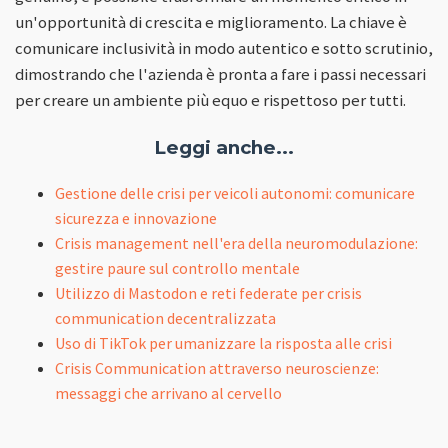
un'opportunità di crescita e miglioramento. La chiave è
comunicare inclusività in modo autentico e sotto scrutinio,
dimostrando che l'azienda è pronta a fare i passi necessari
per creare un ambiente più equo e rispettoso per tutti.
Leggi anche...
Gestione delle crisi per veicoli autonomi: comunicare
sicurezza e innovazione
Crisis management nell'era della neuromodulazione:
gestire paure sul controllo mentale
Utilizzo di Mastodon e reti federate per crisis
communication decentralizzata
Uso di TikTok per umanizzare la risposta alle crisi
Crisis Communication attraverso neuroscienze:
messaggi che arrivano al cervello