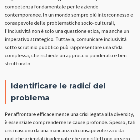
competenza fondamentale per le aziende
contemporanee. In un mondo sempre più interconnesso e
consapevole delle problematiche socio-culturali,
l'inclusività non è solo una questione etica, ma anche un
imperativo strategico. Tuttavia, comunicare inclusività
sotto scrutinio pubblico può rappresentare una sfida
complessa, che richiede un approccio ponderato e ben
strutturato.
Identificare le radici del
problema
Per affrontare efficacemente una crisi legata alla diversity,
è essenziale comprenderne le cause profonde. Spesso, tali
crisi nascono da una mancanza di consapevolezza o da
pratiche aziendali inadeguate che non riflettono un vero