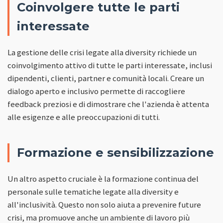
Coinvolgere tutte le parti
interessate
La gestione delle crisi legate alla diversity richiede un
coinvolgimento attivo di tutte le parti interessate, inclusi
dipendenti, clienti, partner e comunità locali. Creare un
dialogo aperto e inclusivo permette di raccogliere
feedback preziosi e di dimostrare che l'azienda è attenta
alle esigenze e alle preoccupazioni di tutti.
Formazione e sensibilizzazione
Un altro aspetto cruciale è la formazione continua del
personale sulle tematiche legate alla diversity e
all'inclusività. Questo non solo aiuta a prevenire future
crisi, ma promuove anche un ambiente di lavoro più