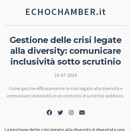
ECHOCHAMBER.it
Gestione delle crisi legate
alla diversity: comunicare
inclusività sotto scrutinio
10-07-2024
Come gestire efficacemente le crisi legate alla diversità e
comunicare inclusività in un contesto di scrutinio pubblico.
La gestione delle crisi legate alla diversity è diventata una