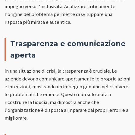
impegno verso l'inclusività. Analizzare criticamente
l'origine del problema permette di sviluppare una
risposta più mirata e autentica.
Trasparenza e comunicazione
aperta
In una situazione di crisi, la trasparenza è cruciale. Le
aziende devono comunicare apertamente le proprie azioni
e intenzioni, mostrando un impegno genuino nel risolvere
le problematiche emerse. Questo non solo aiuta a
ricostruire la fiducia, ma dimostra anche che
l'organizzazione è disposta a imparare dai propri errori e a
migliorare.