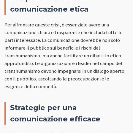
comunicazione etica
Per affrontare queste crisi, è essenziale avere una
comunicazione chiara e trasparente che includa tutte le
parti interessate. La comunicazione dovrebbe non solo
informare il pubblico sui benefici e i rischi del
transhumanismo, ma anche facilitare un dibattito etico
approfondito. Le organizzazioni e i leader nel campo del
transhumanismo devono impegnarsi in un dialogo aperto
con il pubblico, ascoltando le preoccupazioni e le
esigenze della comunità.
Strategie per una
comunicazione efficace