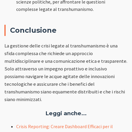
scienze politiche, per affrontare le questioni
complesse legate al transhumanismo.
Conclusione
La gestione delle crisi legate al transhumanismo è una
sfida complessa che richiede un approccio
multidisciplinare e una comunicazione etica e trasparente.
Solo attraverso un impegno proattivo e inclusivo
possiamo navigare le acque agitate delle innovazioni
tecnologiche e assicurare che i benefici del
transhumanismo siano equamente distribuiti e che i rischi
siano minimizzati.
Leggi anche...
Crisis Reporting: Creare Dashboard Efficaci per il