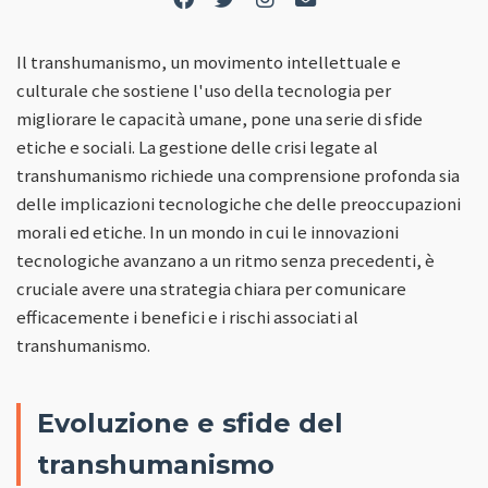
Il transhumanismo, un movimento intellettuale e
culturale che sostiene l'uso della tecnologia per
migliorare le capacità umane, pone una serie di sfide
etiche e sociali. La gestione delle crisi legate al
transhumanismo richiede una comprensione profonda sia
delle implicazioni tecnologiche che delle preoccupazioni
morali ed etiche. In un mondo in cui le innovazioni
tecnologiche avanzano a un ritmo senza precedenti, è
cruciale avere una strategia chiara per comunicare
efficacemente i benefici e i rischi associati al
transhumanismo.
Evoluzione e sfide del
transhumanismo