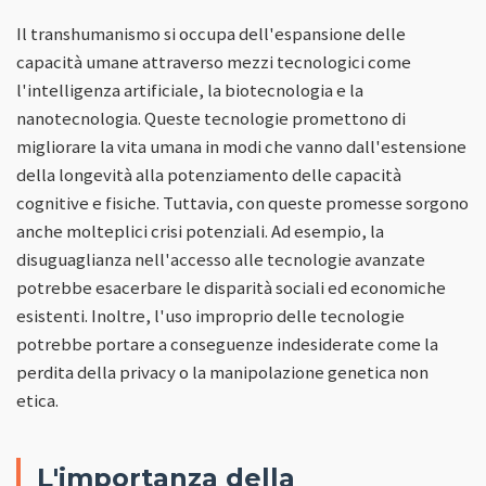
Il transhumanismo si occupa dell'espansione delle
capacità umane attraverso mezzi tecnologici come
l'intelligenza artificiale, la biotecnologia e la
nanotecnologia. Queste tecnologie promettono di
migliorare la vita umana in modi che vanno dall'estensione
della longevità alla potenziamento delle capacità
cognitive e fisiche. Tuttavia, con queste promesse sorgono
anche molteplici crisi potenziali. Ad esempio, la
disuguaglianza nell'accesso alle tecnologie avanzate
potrebbe esacerbare le disparità sociali ed economiche
esistenti. Inoltre, l'uso improprio delle tecnologie
potrebbe portare a conseguenze indesiderate come la
perdita della privacy o la manipolazione genetica non
etica.
L'importanza della