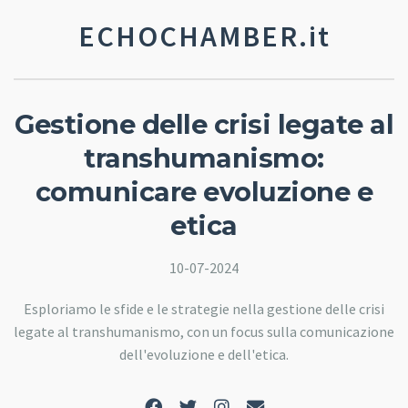
ECHOCHAMBER.it
Gestione delle crisi legate al
transhumanismo:
comunicare evoluzione e
etica
10-07-2024
Esploriamo le sfide e le strategie nella gestione delle crisi
legate al transhumanismo, con un focus sulla comunicazione
dell'evoluzione e dell'etica.