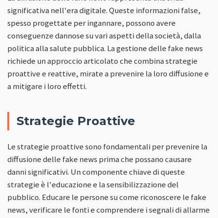
significativa nell'era digitale. Queste informazioni false,
spesso progettate per ingannare, possono avere
conseguenze dannose su vari aspetti della società, dalla
politica alla salute pubblica. La gestione delle fake news
richiede un approccio articolato che combina strategie
proattive e reattive, mirate a prevenire la loro diffusione e
a mitigare i loro effetti.
Strategie Proattive
Le strategie proattive sono fondamentali per prevenire la
diffusione delle fake news prima che possano causare
danni significativi. Un componente chiave di queste
strategie è l'educazione e la sensibilizzazione del
pubblico. Educare le persone su come riconoscere le fake
news, verificare le fonti e comprendere i segnali di allarme