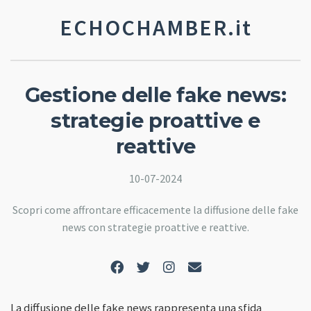
ECHOCHAMBER.it
Gestione delle fake news:
strategie proattive e
reattive
10-07-2024
Scopri come affrontare efficacemente la diffusione delle fake
news con strategie proattive e reattive.
La diffusione delle fake news rappresenta una sfida