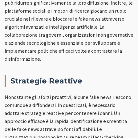
può ridurre significativamente la loro diffusione. Inoltre, le
piattaforme sociali e i motori di ricerca giocano un ruolo
cruciale nel rilevare e bloccare le fake news attraverso
algoritmi avanzati e intelligenza artificiale. La
collaborazione tra governi, organizzazioni non governative
e aziende tecnologiche è essenziale per sviluppare e
implementare politiche efficaci volte a contrastare la
disinformazione.
Strategie Reattive
Nonostante gli sforzi proattivi, alcune fake news riescono
comunque a diffondersi. In questi casi, è necessario
adottare strategie reattive per contenere i danni. Un
approccio efficace è la rapida identificazione e smentita
delle fake news attraverso fonti affidabili. Le
organizzazioni possono istituire team di fact-checking