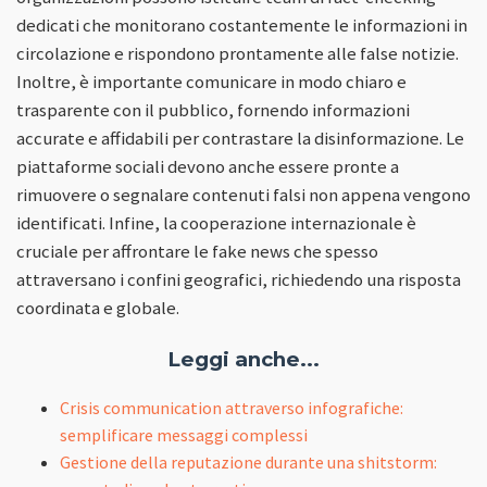
dedicati che monitorano costantemente le informazioni in
circolazione e rispondono prontamente alle false notizie.
Inoltre, è importante comunicare in modo chiaro e
trasparente con il pubblico, fornendo informazioni
accurate e affidabili per contrastare la disinformazione. Le
piattaforme sociali devono anche essere pronte a
rimuovere o segnalare contenuti falsi non appena vengono
identificati. Infine, la cooperazione internazionale è
cruciale per affrontare le fake news che spesso
attraversano i confini geografici, richiedendo una risposta
coordinata e globale.
Leggi anche...
Crisis communication attraverso infografiche:
semplificare messaggi complessi
Gestione della reputazione durante una shitstorm: