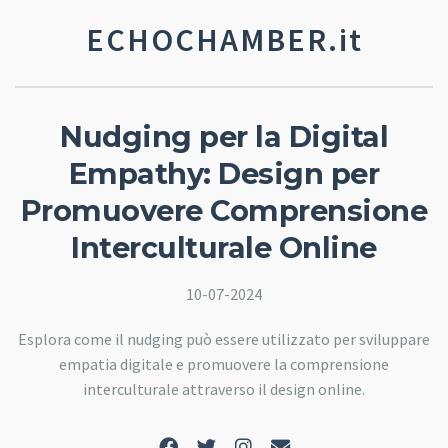
ECHOCHAMBER.it
Nudging per la Digital
Empathy: Design per
Promuovere Comprensione
Interculturale Online
10-07-2024
Esplora come il nudging può essere utilizzato per sviluppare
empatia digitale e promuovere la comprensione
interculturale attraverso il design online.