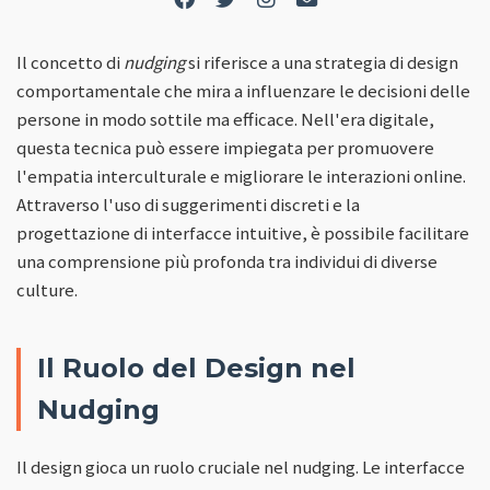
Il concetto di
nudging
si riferisce a una strategia di design
comportamentale che mira a influenzare le decisioni delle
persone in modo sottile ma efficace. Nell'era digitale,
questa tecnica può essere impiegata per promuovere
l'empatia interculturale e migliorare le interazioni online.
Attraverso l'uso di suggerimenti discreti e la
progettazione di interfacce intuitive, è possibile facilitare
una comprensione più profonda tra individui di diverse
culture.
Il Ruolo del Design nel
Nudging
Il design gioca un ruolo cruciale nel nudging. Le interfacce