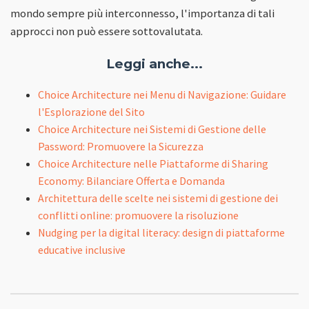
mondo sempre più interconnesso, l'importanza di tali
approcci non può essere sottovalutata.
Leggi anche...
Choice Architecture nei Menu di Navigazione: Guidare
l'Esplorazione del Sito
Choice Architecture nei Sistemi di Gestione delle
Password: Promuovere la Sicurezza
Choice Architecture nelle Piattaforme di Sharing
Economy: Bilanciare Offerta e Domanda
Architettura delle scelte nei sistemi di gestione dei
conflitti online: promuovere la risoluzione
Nudging per la digital literacy: design di piattaforme
educative inclusive