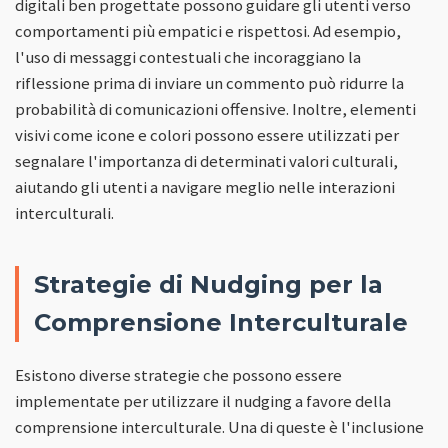
digitali ben progettate possono guidare gli utenti verso
comportamenti più empatici e rispettosi. Ad esempio,
l'uso di messaggi contestuali che incoraggiano la
riflessione prima di inviare un commento può ridurre la
probabilità di comunicazioni offensive. Inoltre, elementi
visivi come icone e colori possono essere utilizzati per
segnalare l'importanza di determinati valori culturali,
aiutando gli utenti a navigare meglio nelle interazioni
interculturali.
Strategie di Nudging per la
Comprensione Interculturale
Esistono diverse strategie che possono essere
implementate per utilizzare il nudging a favore della
comprensione interculturale. Una di queste è l'inclusione