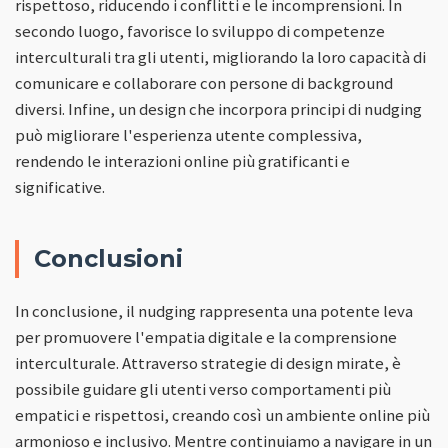
rispettoso, riducendo i conflitti e le incomprensioni. In
secondo luogo, favorisce lo sviluppo di competenze
interculturali tra gli utenti, migliorando la loro capacità di
comunicare e collaborare con persone di background
diversi. Infine, un design che incorpora principi di nudging
può migliorare l'esperienza utente complessiva,
rendendo le interazioni online più gratificanti e
significative.
Conclusioni
In conclusione, il nudging rappresenta una potente leva
per promuovere l'empatia digitale e la comprensione
interculturale. Attraverso strategie di design mirate, è
possibile guidare gli utenti verso comportamenti più
empatici e rispettosi, creando così un ambiente online più
armonioso e inclusivo. Mentre continuiamo a navigare in un