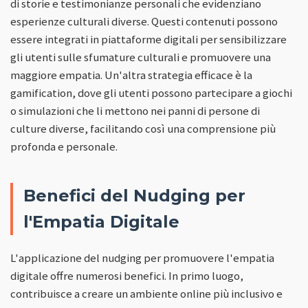
di storie e testimonianze personali che evidenziano
esperienze culturali diverse. Questi contenuti possono
essere integrati in piattaforme digitali per sensibilizzare
gli utenti sulle sfumature culturali e promuovere una
maggiore empatia. Un'altra strategia efficace è la
gamification, dove gli utenti possono partecipare a giochi
o simulazioni che li mettono nei panni di persone di
culture diverse, facilitando così una comprensione più
profonda e personale.
Benefici del Nudging per
l'Empatia Digitale
L'applicazione del nudging per promuovere l'empatia
digitale offre numerosi benefici. In primo luogo,
contribuisce a creare un ambiente online più inclusivo e