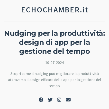
ECHOCHAMBER.it
Nudging per la produttività:
design di app per la
gestione del tempo
10-07-2024
Scopri come il nudging può migliorare la produttività
attraverso il design efficace delle app per la gestione del
tempo.