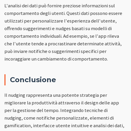
L'analisi dei dati può fornire preziose informazioni sul
comportamento degli utenti. Questi dati possono essere
utilizzati per personalizzare l'esperienza dell'utente,
offrendo suggerimenti e nudges basati su modelli di
comportamento individuali. Ad esempio, se l'app rileva
che l'utente tende a procrastinare determinate attività,
può inviare notifiche o suggerimenti specifici per
incoraggiare un cambiamento di comportamento.
Conclusione
Il nudging rappresenta una potente strategia per
migliorare la produttività attraverso il design delle app
per la gestione del tempo. Integrando tecniche di
nudging, come notifiche personalizzate, elementi di
gamification, interfacce utente intuitive e analisi dei dati,