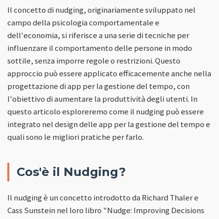
Il concetto di nudging, originariamente sviluppato nel
campo della psicologia comportamentale e
dell'economia, si riferisce a una serie di tecniche per
influenzare il comportamento delle persone in modo
sottile, senza imporre regole o restrizioni. Questo
approccio può essere applicato efficacemente anche nella
progettazione di app per la gestione del tempo, con
l'obiettivo di aumentare la produttività degli utenti. In
questo articolo esploreremo come il nudging può essere
integrato nel design delle app per la gestione del tempo e
quali sono le migliori pratiche per farlo.
Cos'è il Nudging?
Il nudging è un concetto introdotto da Richard Thaler e
Cass Sunstein nel loro libro "Nudge: Improving Decisions