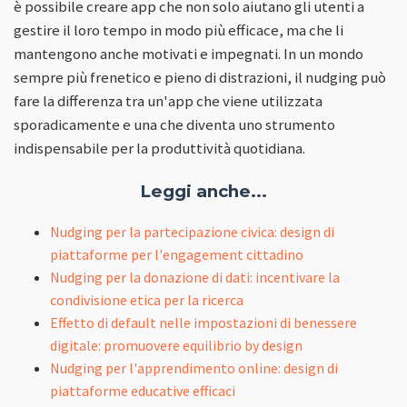
è possibile creare app che non solo aiutano gli utenti a
gestire il loro tempo in modo più efficace, ma che li
mantengono anche motivati e impegnati. In un mondo
sempre più frenetico e pieno di distrazioni, il nudging può
fare la differenza tra un'app che viene utilizzata
sporadicamente e una che diventa uno strumento
indispensabile per la produttività quotidiana.
Leggi anche...
Nudging per la partecipazione civica: design di
piattaforme per l'engagement cittadino
Nudging per la donazione di dati: incentivare la
condivisione etica per la ricerca
Effetto di default nelle impostazioni di benessere
digitale: promuovere equilibrio by design
Nudging per l'apprendimento online: design di
piattaforme educative efficaci