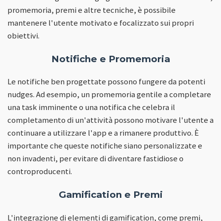
promemoria, premi e altre tecniche, è possibile
mantenere l'utente motivato e focalizzato sui propri
obiettivi.
Notifiche e Promemoria
Le notifiche ben progettate possono fungere da potenti
nudges. Ad esempio, un promemoria gentile a completare
una task imminente o una notifica che celebra il
completamento di un'attività possono motivare l'utente a
continuare a utilizzare l'app e a rimanere produttivo. È
importante che queste notifiche siano personalizzate e
non invadenti, per evitare di diventare fastidiose o
controproducenti.
Gamification e Premi
L'integrazione di elementi di gamification, come premi,