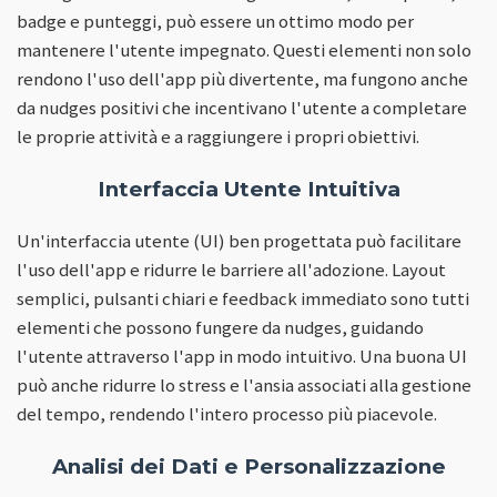
badge e punteggi, può essere un ottimo modo per
mantenere l'utente impegnato. Questi elementi non solo
rendono l'uso dell'app più divertente, ma fungono anche
da nudges positivi che incentivano l'utente a completare
le proprie attività e a raggiungere i propri obiettivi.
Interfaccia Utente Intuitiva
Un'interfaccia utente (UI) ben progettata può facilitare
l'uso dell'app e ridurre le barriere all'adozione. Layout
semplici, pulsanti chiari e feedback immediato sono tutti
elementi che possono fungere da nudges, guidando
l'utente attraverso l'app in modo intuitivo. Una buona UI
può anche ridurre lo stress e l'ansia associati alla gestione
del tempo, rendendo l'intero processo più piacevole.
Analisi dei Dati e Personalizzazione