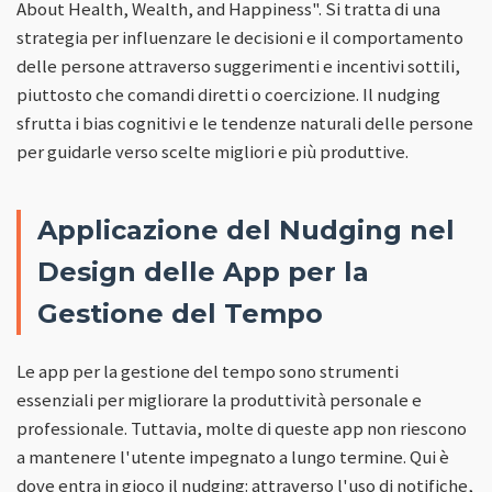
About Health, Wealth, and Happiness". Si tratta di una
strategia per influenzare le decisioni e il comportamento
delle persone attraverso suggerimenti e incentivi sottili,
piuttosto che comandi diretti o coercizione. Il nudging
sfrutta i bias cognitivi e le tendenze naturali delle persone
per guidarle verso scelte migliori e più produttive.
Applicazione del Nudging nel
Design delle App per la
Gestione del Tempo
Le app per la gestione del tempo sono strumenti
essenziali per migliorare la produttività personale e
professionale. Tuttavia, molte di queste app non riescono
a mantenere l'utente impegnato a lungo termine. Qui è
dove entra in gioco il nudging: attraverso l'uso di notifiche,