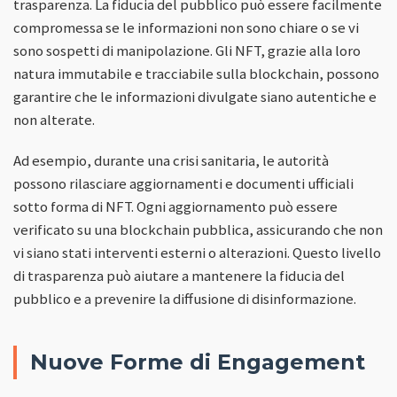
trasparenza. La fiducia del pubblico può essere facilmente
compromessa se le informazioni non sono chiare o se vi
sono sospetti di manipolazione. Gli NFT, grazie alla loro
natura immutabile e tracciabile sulla blockchain, possono
garantire che le informazioni divulgate siano autentiche e
non alterate.
Ad esempio, durante una crisi sanitaria, le autorità
possono rilasciare aggiornamenti e documenti ufficiali
sotto forma di NFT. Ogni aggiornamento può essere
verificato su una blockchain pubblica, assicurando che non
vi siano stati interventi esterni o alterazioni. Questo livello
di trasparenza può aiutare a mantenere la fiducia del
pubblico e a prevenire la diffusione di disinformazione.
Nuove Forme di Engagement