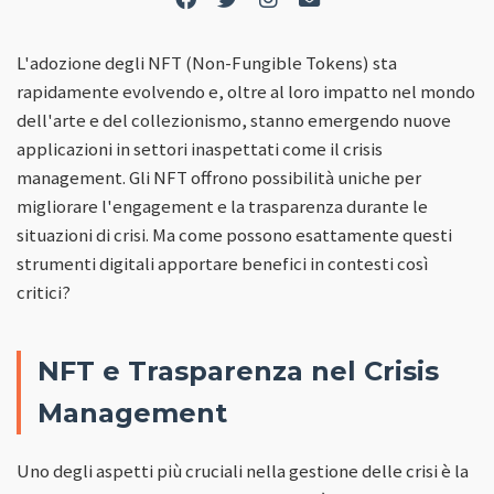
L'adozione degli NFT (Non-Fungible Tokens) sta
rapidamente evolvendo e, oltre al loro impatto nel mondo
dell'arte e del collezionismo, stanno emergendo nuove
applicazioni in settori inaspettati come il crisis
management. Gli NFT offrono possibilità uniche per
migliorare l'engagement e la trasparenza durante le
situazioni di crisi. Ma come possono esattamente questi
strumenti digitali apportare benefici in contesti così
critici?
NFT e Trasparenza nel Crisis
Management
Uno degli aspetti più cruciali nella gestione delle crisi è la