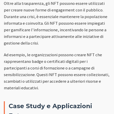
Oltre alla trasparenza, gli NFT possono essere utilizzati
per creare nuove forme di engagement con il pubblico.
Durante una crisi, è essenziale mantenere la popolazione
informata e coinvolta. Gli NFT possono essere impiegati
per gamificare l'informazione, incentivando le persone a
informarsi e a partecipare attivamente alle iniziative di
gestione della crisi.
Ad esempio, le organizzazioni possono creare NFT che
rappresentano badge o certificati digitali per i
partecipanti a corsi di formazione o a campagne di
sensibilizzazione. Questi NFT possono essere collezionati,
scambiati o utilizzati per accedere a ulteriori risorse e
materiali educativi.
Case Study e Applicazioni