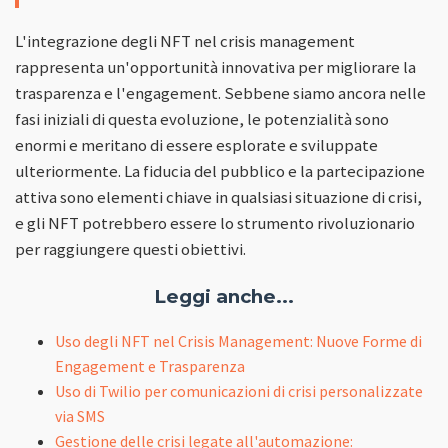
L'integrazione degli NFT nel crisis management
rappresenta un'opportunità innovativa per migliorare la
trasparenza e l'engagement. Sebbene siamo ancora nelle
fasi iniziali di questa evoluzione, le potenzialità sono
enormi e meritano di essere esplorate e sviluppate
ulteriormente. La fiducia del pubblico e la partecipazione
attiva sono elementi chiave in qualsiasi situazione di crisi,
e gli NFT potrebbero essere lo strumento rivoluzionario
per raggiungere questi obiettivi.
Leggi anche...
Uso degli NFT nel Crisis Management: Nuove Forme di
Engagement e Trasparenza
Uso di Twilio per comunicazioni di crisi personalizzate
via SMS
Gestione delle crisi legate all'automazione: