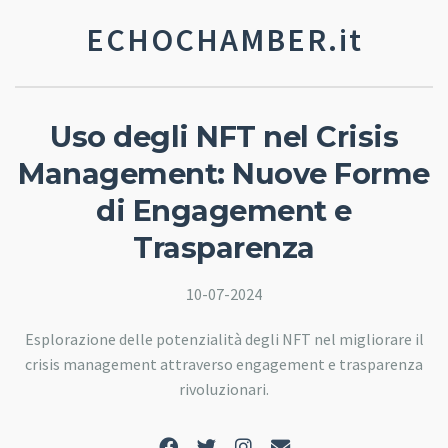
ECHOCHAMBER.it
Uso degli NFT nel Crisis
Management: Nuove Forme
di Engagement e
Trasparenza
10-07-2024
Esplorazione delle potenzialità degli NFT nel migliorare il
crisis management attraverso engagement e trasparenza
rivoluzionari.