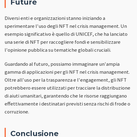
Future
Diversi enti e organizzazioni stanno iniziando a
sperimentare l'uso degli NFT nel crisis management. Un
esempio significativo è quello di UNICEF, che ha lanciato
una serie di NFT per raccogliere fondi e sensibilizzare
l'opinione pubblica su tematiche globali cruciali.
Guardando al futuro, possiamo immaginare un'ampia
gamma di applicazioni per gli NFT nel crisis management.
Oltre all'uso per la trasparenza e l'engagement, gli NFT
potrebbero essere utilizzati per tracciare la distribuzione
di aiuti umanitari, garantendo che le risorse raggiungano
effettivamente i destinatari previsti senza rischi di frode o
corruzione.
Conclusione