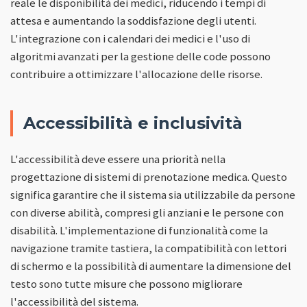
reale le disponibilità dei medici, riducendo i tempi di
attesa e aumentando la soddisfazione degli utenti.
L'integrazione con i calendari dei medici e l'uso di
algoritmi avanzati per la gestione delle code possono
contribuire a ottimizzare l'allocazione delle risorse.
Accessibilità e inclusività
L'accessibilità deve essere una priorità nella
progettazione di sistemi di prenotazione medica. Questo
significa garantire che il sistema sia utilizzabile da persone
con diverse abilità, compresi gli anziani e le persone con
disabilità. L'implementazione di funzionalità come la
navigazione tramite tastiera, la compatibilità con lettori
di schermo e la possibilità di aumentare la dimensione del
testo sono tutte misure che possono migliorare
l'accessibilità del sistema.