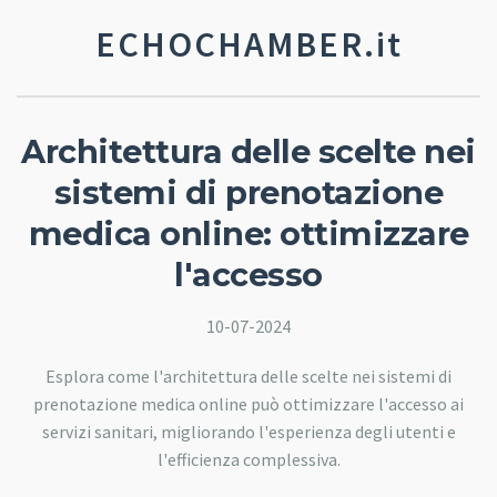
ECHOCHAMBER.it
Architettura delle scelte nei
sistemi di prenotazione
medica online: ottimizzare
l'accesso
10-07-2024
Esplora come l'architettura delle scelte nei sistemi di
prenotazione medica online può ottimizzare l'accesso ai
servizi sanitari, migliorando l'esperienza degli utenti e
l'efficienza complessiva.