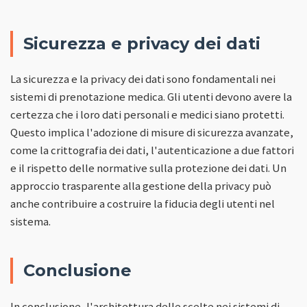
Sicurezza e privacy dei dati
La sicurezza e la privacy dei dati sono fondamentali nei
sistemi di prenotazione medica. Gli utenti devono avere la
certezza che i loro dati personali e medici siano protetti.
Questo implica l'adozione di misure di sicurezza avanzate,
come la crittografia dei dati, l'autenticazione a due fattori
e il rispetto delle normative sulla protezione dei dati. Un
approccio trasparente alla gestione della privacy può
anche contribuire a costruire la fiducia degli utenti nel
sistema.
Conclusione
In conclusione, l'architettura delle scelte nei sistemi di