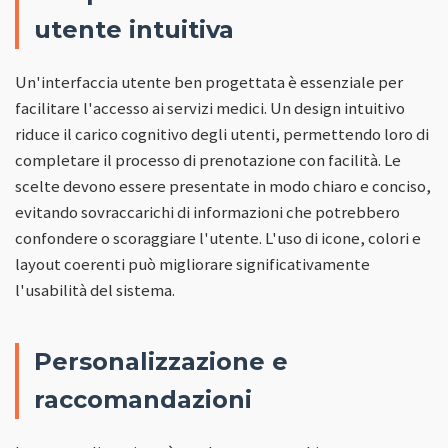
utente intuitiva
Un'interfaccia utente ben progettata è essenziale per
facilitare l'accesso ai servizi medici. Un design intuitivo
riduce il carico cognitivo degli utenti, permettendo loro di
completare il processo di prenotazione con facilità. Le
scelte devono essere presentate in modo chiaro e conciso,
evitando sovraccarichi di informazioni che potrebbero
confondere o scoraggiare l'utente. L'uso di icone, colori e
layout coerenti può migliorare significativamente
l'usabilità del sistema.
Personalizzazione e
raccomandazioni