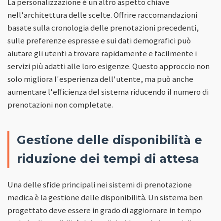
La personalizzazione è un altro aspetto chiave
nell'architettura delle scelte. Offrire raccomandazioni
basate sulla cronologia delle prenotazioni precedenti,
sulle preferenze espresse e sui dati demografici può
aiutare gli utenti a trovare rapidamente e facilmente i
servizi più adatti alle loro esigenze. Questo approccio non
solo migliora l'esperienza dell'utente, ma può anche
aumentare l'efficienza del sistema riducendo il numero di
prenotazioni non completate.
Gestione delle disponibilità e
riduzione dei tempi di attesa
Una delle sfide principali nei sistemi di prenotazione
medica è la gestione delle disponibilità. Un sistema ben
progettato deve essere in grado di aggiornare in tempo