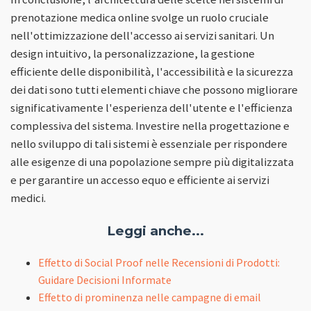
prenotazione medica online svolge un ruolo cruciale
nell'ottimizzazione dell'accesso ai servizi sanitari. Un
design intuitivo, la personalizzazione, la gestione
efficiente delle disponibilità, l'accessibilità e la sicurezza
dei dati sono tutti elementi chiave che possono migliorare
significativamente l'esperienza dell'utente e l'efficienza
complessiva del sistema. Investire nella progettazione e
nello sviluppo di tali sistemi è essenziale per rispondere
alle esigenze di una popolazione sempre più digitalizzata
e per garantire un accesso equo e efficiente ai servizi
medici.
Leggi anche...
Effetto di Social Proof nelle Recensioni di Prodotti:
Guidare Decisioni Informate
Effetto di prominenza nelle campagne di email