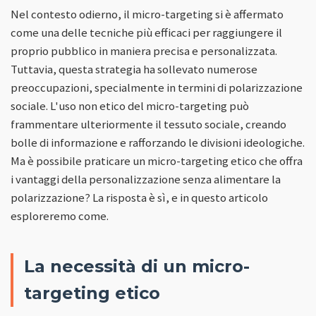
Nel contesto odierno, il micro-targeting si è affermato
come una delle tecniche più efficaci per raggiungere il
proprio pubblico in maniera precisa e personalizzata.
Tuttavia, questa strategia ha sollevato numerose
preoccupazioni, specialmente in termini di polarizzazione
sociale. L'uso non etico del micro-targeting può
frammentare ulteriormente il tessuto sociale, creando
bolle di informazione e rafforzando le divisioni ideologiche.
Ma è possibile praticare un micro-targeting etico che offra
i vantaggi della personalizzazione senza alimentare la
polarizzazione? La risposta è sì, e in questo articolo
esploreremo come.
La necessità di un micro-
targeting etico