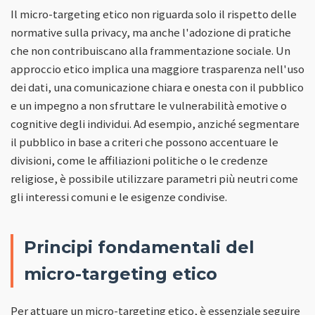
Il micro-targeting etico non riguarda solo il rispetto delle
normative sulla privacy, ma anche l'adozione di pratiche
che non contribuiscano alla frammentazione sociale. Un
approccio etico implica una maggiore trasparenza nell'uso
dei dati, una comunicazione chiara e onesta con il pubblico
e un impegno a non sfruttare le vulnerabilità emotive o
cognitive degli individui. Ad esempio, anziché segmentare
il pubblico in base a criteri che possono accentuare le
divisioni, come le affiliazioni politiche o le credenze
religiose, è possibile utilizzare parametri più neutri come
gli interessi comuni e le esigenze condivise.
Principi fondamentali del
micro-targeting etico
Per attuare un micro-targeting etico, è essenziale seguire