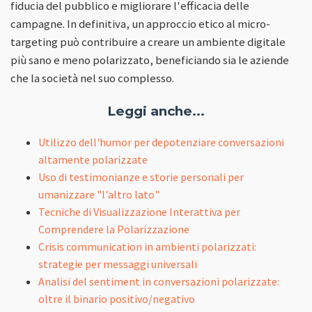
fiducia del pubblico e migliorare l'efficacia delle
campagne. In definitiva, un approccio etico al micro-
targeting può contribuire a creare un ambiente digitale
più sano e meno polarizzato, beneficiando sia le aziende
che la società nel suo complesso.
Leggi anche...
Utilizzo dell'humor per depotenziare conversazioni
altamente polarizzate
Uso di testimonianze e storie personali per
umanizzare "l'altro lato"
Tecniche di Visualizzazione Interattiva per
Comprendere la Polarizzazione
Crisis communication in ambienti polarizzati:
strategie per messaggi universali
Analisi del sentiment in conversazioni polarizzate:
oltre il binario positivo/negativo