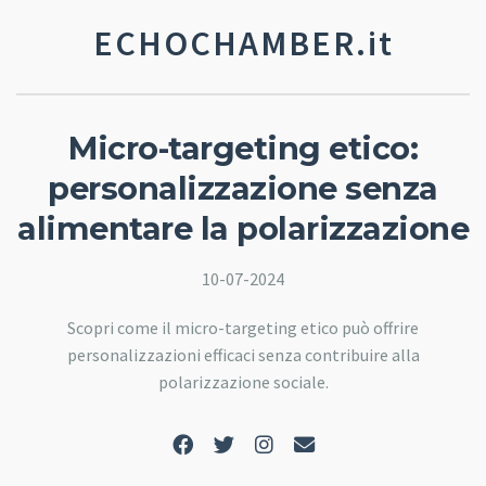
ECHOCHAMBER.it
Micro-targeting etico:
personalizzazione senza
alimentare la polarizzazione
10-07-2024
Scopri come il micro-targeting etico può offrire
personalizzazioni efficaci senza contribuire alla
polarizzazione sociale.