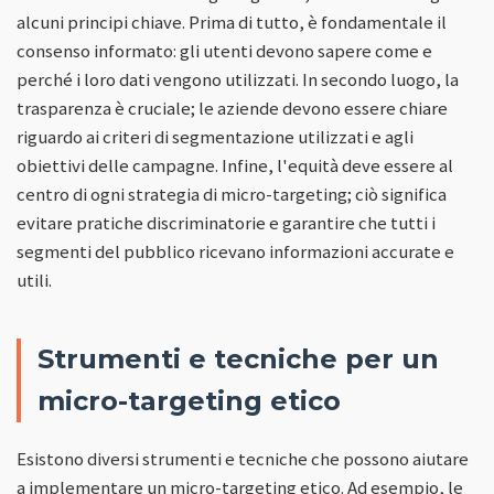
alcuni principi chiave. Prima di tutto, è fondamentale il
consenso informato: gli utenti devono sapere come e
perché i loro dati vengono utilizzati. In secondo luogo, la
trasparenza è cruciale; le aziende devono essere chiare
riguardo ai criteri di segmentazione utilizzati e agli
obiettivi delle campagne. Infine, l'equità deve essere al
centro di ogni strategia di micro-targeting; ciò significa
evitare pratiche discriminatorie e garantire che tutti i
segmenti del pubblico ricevano informazioni accurate e
utili.
Strumenti e tecniche per un
micro-targeting etico
Esistono diversi strumenti e tecniche che possono aiutare
a implementare un micro-targeting etico. Ad esempio, le