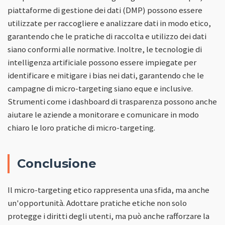
piattaforme di gestione dei dati (DMP) possono essere
utilizzate per raccogliere e analizzare dati in modo etico,
garantendo che le pratiche di raccolta e utilizzo dei dati
siano conformi alle normative. Inoltre, le tecnologie di
intelligenza artificiale possono essere impiegate per
identificare e mitigare i bias nei dati, garantendo che le
campagne di micro-targeting siano eque e inclusive.
Strumenti come i dashboard di trasparenza possono anche
aiutare le aziende a monitorare e comunicare in modo
chiaro le loro pratiche di micro-targeting.
Conclusione
Il micro-targeting etico rappresenta una sfida, ma anche
un'opportunità. Adottare pratiche etiche non solo
protegge i diritti degli utenti, ma può anche rafforzare la