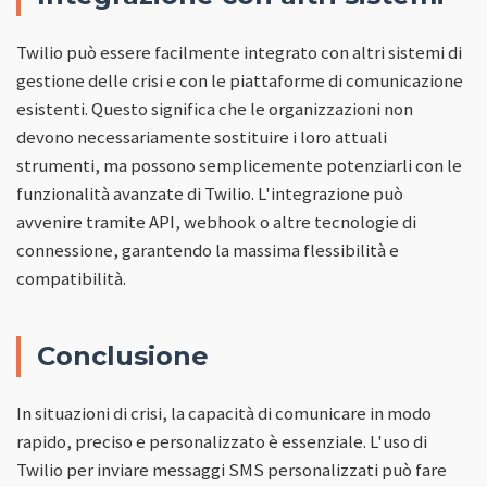
Twilio può essere facilmente integrato con altri sistemi di
gestione delle crisi e con le piattaforme di comunicazione
esistenti. Questo significa che le organizzazioni non
devono necessariamente sostituire i loro attuali
strumenti, ma possono semplicemente potenziarli con le
funzionalità avanzate di Twilio. L'integrazione può
avvenire tramite API, webhook o altre tecnologie di
connessione, garantendo la massima flessibilità e
compatibilità.
Conclusione
In situazioni di crisi, la capacità di comunicare in modo
rapido, preciso e personalizzato è essenziale. L'uso di
Twilio per inviare messaggi SMS personalizzati può fare