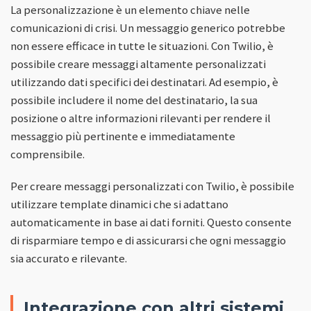
La personalizzazione è un elemento chiave nelle
comunicazioni di crisi. Un messaggio generico potrebbe
non essere efficace in tutte le situazioni. Con Twilio, è
possibile creare messaggi altamente personalizzati
utilizzando dati specifici dei destinatari. Ad esempio, è
possibile includere il nome del destinatario, la sua
posizione o altre informazioni rilevanti per rendere il
messaggio più pertinente e immediatamente
comprensibile.
Per creare messaggi personalizzati con Twilio, è possibile
utilizzare template dinamici che si adattano
automaticamente in base ai dati forniti. Questo consente
di risparmiare tempo e di assicurarsi che ogni messaggio
sia accurato e rilevante.
Integrazione con altri sistemi