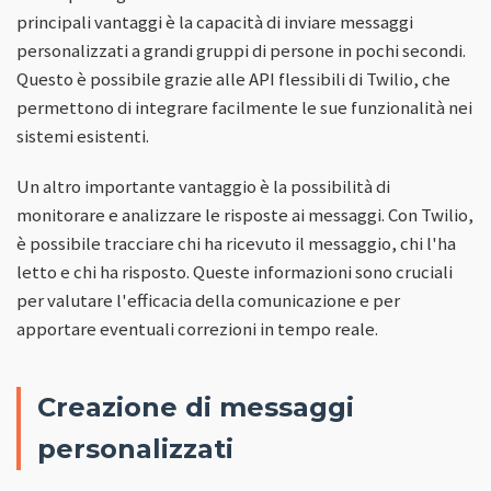
principali vantaggi è la capacità di inviare messaggi
personalizzati a grandi gruppi di persone in pochi secondi.
Questo è possibile grazie alle API flessibili di Twilio, che
permettono di integrare facilmente le sue funzionalità nei
sistemi esistenti.
Un altro importante vantaggio è la possibilità di
monitorare e analizzare le risposte ai messaggi. Con Twilio,
è possibile tracciare chi ha ricevuto il messaggio, chi l'ha
letto e chi ha risposto. Queste informazioni sono cruciali
per valutare l'efficacia della comunicazione e per
apportare eventuali correzioni in tempo reale.
Creazione di messaggi
personalizzati