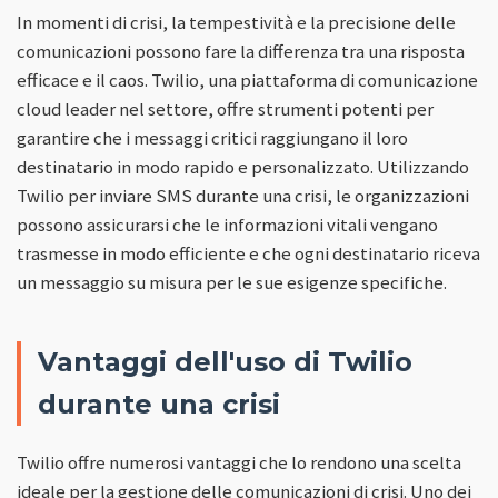
In momenti di crisi, la tempestività e la precisione delle
comunicazioni possono fare la differenza tra una risposta
efficace e il caos. Twilio, una piattaforma di comunicazione
cloud leader nel settore, offre strumenti potenti per
garantire che i messaggi critici raggiungano il loro
destinatario in modo rapido e personalizzato. Utilizzando
Twilio per inviare SMS durante una crisi, le organizzazioni
possono assicurarsi che le informazioni vitali vengano
trasmesse in modo efficiente e che ogni destinatario riceva
un messaggio su misura per le sue esigenze specifiche.
Vantaggi dell'uso di Twilio
durante una crisi
Twilio offre numerosi vantaggi che lo rendono una scelta
ideale per la gestione delle comunicazioni di crisi. Uno dei