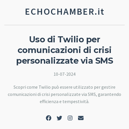
ECHOCHAMBER.it
Uso di Twilio per
comunicazioni di crisi
personalizzate via SMS
10-07-2024
Scopri come Twilio può essere utilizzato per gestire
comunicazioni di crisi personalizzate via SMS, garantendo
efficienza e tempestività.