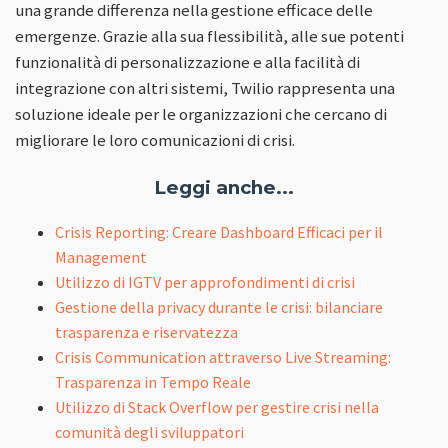
una grande differenza nella gestione efficace delle
emergenze. Grazie alla sua flessibilità, alle sue potenti
funzionalità di personalizzazione e alla facilità di
integrazione con altri sistemi, Twilio rappresenta una
soluzione ideale per le organizzazioni che cercano di
migliorare le loro comunicazioni di crisi.
Leggi anche...
Crisis Reporting: Creare Dashboard Efficaci per il
Management
Utilizzo di IGTV per approfondimenti di crisi
Gestione della privacy durante le crisi: bilanciare
trasparenza e riservatezza
Crisis Communication attraverso Live Streaming:
Trasparenza in Tempo Reale
Utilizzo di Stack Overflow per gestire crisi nella
comunità degli sviluppatori