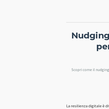
Nudging 
pe
Scopri come il nudging 
La resilienza digitale è